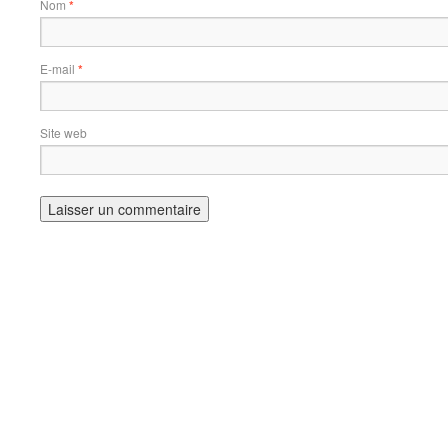
Nom
*
E-mail
*
Site web