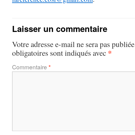
Laisser un commentaire
Votre adresse e-mail ne sera pas publiée
*
obligatoires sont indiqués avec
Commentaire
*