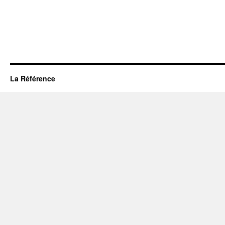
La Référence