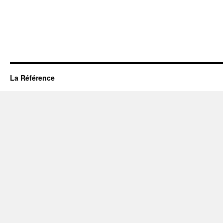
La Référence