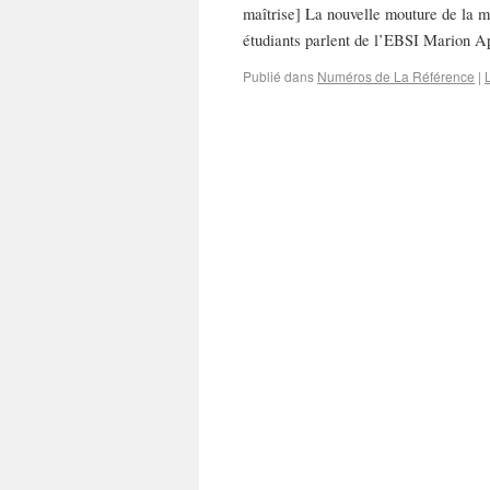
maîtrise] La nouvelle mouture de la m
étudiants parlent de l’EBSI Marion A
Publié dans
Numéros de La Référence
|