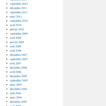
septembre 2012
décembre 2011
septembre 2011
mars 2011
septembre 2010
avril 2010
janvier 2010
septembre 2009
avril 2009
janvier 2009
août 2008
avril 2008
décembre 2007
septembre 2007
avril 2007
décembre 2006
avril 2006
décembre 2005
septembre 2005
mars 2005
décembre 2004
août 2004
mars 2004
décembre 2003
août 2003