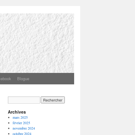
cebook
Blogue
Archives
mars 2025
février 2025
novembre 2024
octobre 2024