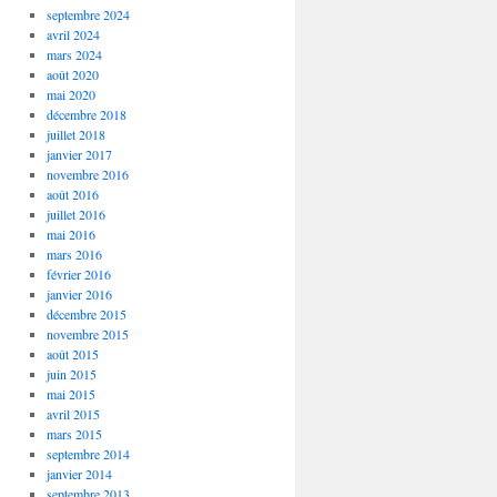
septembre 2024
avril 2024
mars 2024
août 2020
mai 2020
décembre 2018
juillet 2018
janvier 2017
novembre 2016
août 2016
juillet 2016
mai 2016
mars 2016
février 2016
janvier 2016
décembre 2015
novembre 2015
août 2015
juin 2015
mai 2015
avril 2015
mars 2015
septembre 2014
janvier 2014
septembre 2013