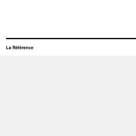
La Référence