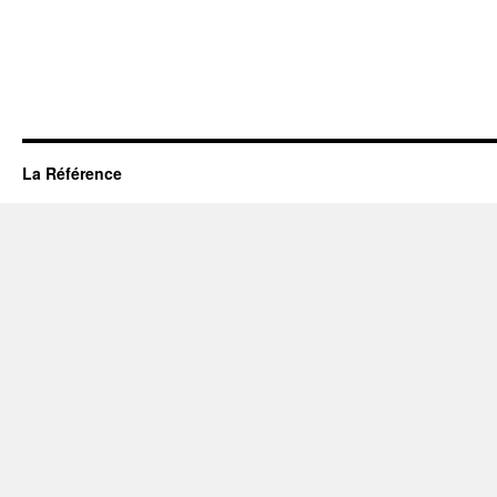
La Référence