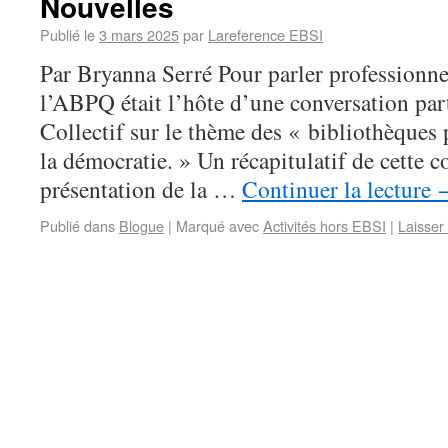
Nouvelles
Publié le
3 mars 2025
par
Lareference EBSI
Par Bryanna Serré Pour parler professionnel
l’ABPQ était l’hôte d’une conversation part
Collectif sur le thème des « bibliothèques
la démocratie. » Un récapitulatif de cette 
présentation de la …
Continuer la lecture
Publié dans
Blogue
|
Marqué avec
Activités hors EBSI
|
Laisser