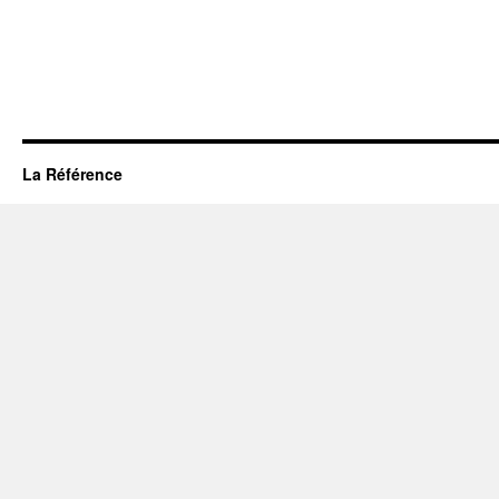
La Référence