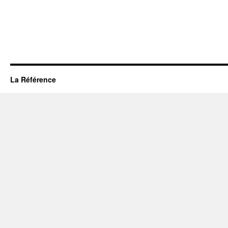
La Référence