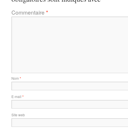
Commentaire
*
Nom
*
E-mail
*
Site web