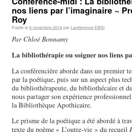
Conférence-midi : La bibliothé
nos liens par l’imaginaire ~ P
Roy
Publié le
9 novembre 2016
par
Lareference EBSI
Par Chloé Bonnamy
La bibliothérapie ou soigner nos liens p
La conférencière aborde dans un premier te
par la poétique, puis sur un aspect plus tech
du bibliothérapeute, du bibliothécaire et du
nous partager son expérience professionnel
la Bibliothèque Apothicaire.
Le prisme de la poétique a été abordé à tr
texte du poème « L’outre-vie » du recueil