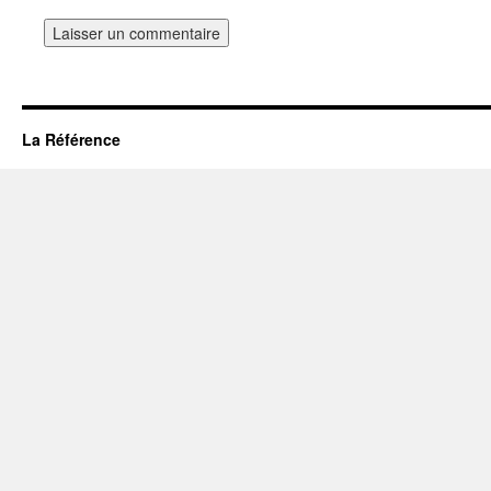
La Référence