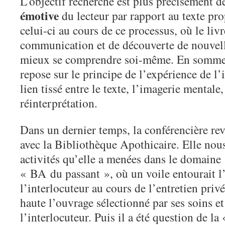
L’objectif recherché est plus précisément de
émotive
du lecteur par rapport au texte pr
celui-ci au cours de ce processus, où le livr
communication et de découverte de nouvelle
mieux se comprendre soi-même. En somme, 
repose sur le principe de l’expérience de l’i
lien tissé entre le texte, l’imagerie mentale,
réinterprétation.
Dans un dernier temps, la conférencière rev
avec la Bibliothèque Apothicaire. Elle nous
activités qu’elle a menées dans le domaine 
« BA du passant », où un voile entourait l’
l’interlocuteur au cours de l’entretien privé
haute l’ouvrage sélectionné par ses soins et
l’interlocuteur. Puis il a été question de l