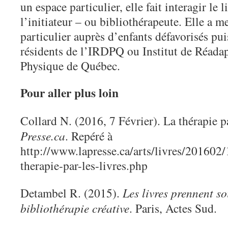
un espace particulier, elle fait interagir le li
l’initiateur – ou bibliothérapeute. Elle a me
particulier auprès d’enfants défavorisés pu
résidents de l’IRDPQ ou Institut de Réadap
Physique de Québec.
Pour aller plus loin
Collard N. (2016, 7 Février). La thérapie pa
Presse.ca
. Repéré à
http://www.lapresse.ca/arts/livres/201602
therapie-par-les-livres.php
Detambel R. (2015).
Les livres prennent s
bibliothérapie créative
. Paris, Actes Sud.